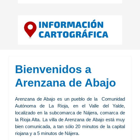
Bienvenidos a
Arenzana de Abajo
Arenzana de Abajo es un pueblo de la Comunidad
Autónoma de La Rioja, en el Valle del Yalde,
localizado en la subcomarca de Nájera, comarca de
la Rioja Alta. La villa de Arenzana de Abajo está muy
bien comunicada, a tan sólo 20 minutos de la capital
riojana y a 5 minutos de Nájera.