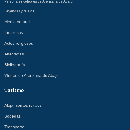
Personajes célebres de Arenzana de Abajo
Leyendas y relatos
Medio natural
Empresas
Actos religiosos
Anécdotas
Bibliografía
Vídeos de Arenzana de Abajo
Turismo
Alojamientos rurales
Bodegas
Transporte