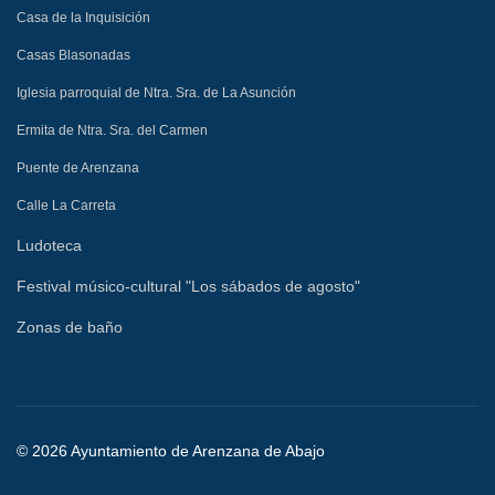
Casa de la Inquisición
Casas Blasonadas
Iglesia parroquial de Ntra. Sra. de La Asunción
Ermita de Ntra. Sra. del Carmen
Puente de Arenzana
Calle La Carreta
Ludoteca
Festival músico-cultural "Los sábados de agosto"
Zonas de baño
© 2026 Ayuntamiento de Arenzana de Abajo