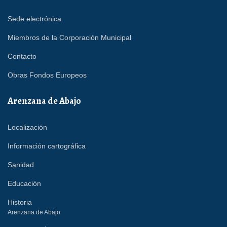
Sede electrónica
Miembros de la Corporación Municipal
Contacto
Obras Fondos Europeos
Arenzana de Abajo
Localización
Información cartográfica
Sanidad
Educación
Historia
Arenzana de Abajo