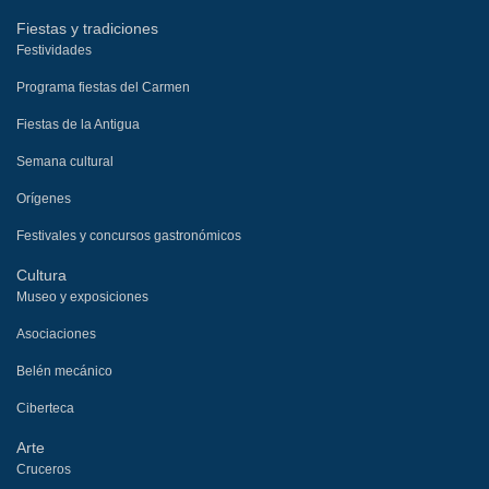
Fiestas y tradiciones
Festividades
Programa fiestas del Carmen
Fiestas de la Antigua
Semana cultural
Orígenes
Festivales y concursos gastronómicos
Cultura
Museo y exposiciones
Asociaciones
Belén mecánico
Ciberteca
Arte
Cruceros